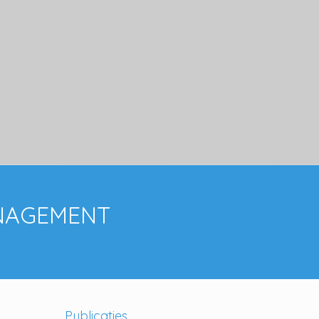
ANAGEMENT
Publicaties