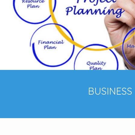
BUSINESS